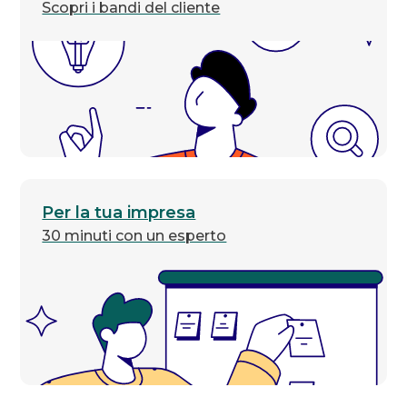
Scopri i bandi del cliente
Per la tua impresa
30 minuti con un esperto