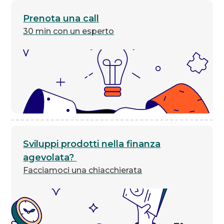
Prenota una call
30 min con un esperto
Sviluppi prodotti nella finanza
agevolata?
Facciamoci una chiacchierata